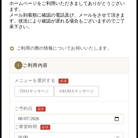
ホームページをご利用いただきましてありがとうござい
ます。
メール到着順に確認の電話及び、メールをさせて頂きま
す。状況により確認が遅れる場合もございますのでご了
承下さい。
ご利用の際の情報についてお伺いいたします。
ご利用内容
1
メニューを選択する
必須
THAIマッサージ
AROMAマッサージ
ご予約日
必須
ご希望時間
必須