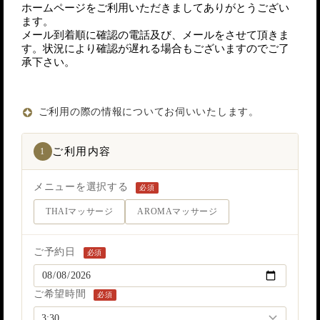
ホームページをご利用いただきましてありがとうござい
ます。
メール到着順に確認の電話及び、メールをさせて頂きま
す。状況により確認が遅れる場合もございますのでご了
承下さい。
ご利用の際の情報についてお伺いいたします。
ご利用内容
1
メニューを選択する
必須
THAIマッサージ
AROMAマッサージ
ご予約日
必須
ご希望時間
必須