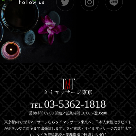
03-5362-1818
TEL.
受付時間 09:00 開始／営業時間 10:00〜翌05:00
東京都内で出張マッサージならタイマッサージ東京へ。日本人女性セラピスト
がホテルやご自宅まで出張致します。タイ古式・オイルマッサージの専門店で
す。タイ政府認定校と業務提携で技術力もNO,1