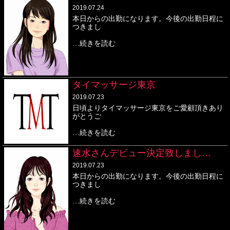
2019.07.24
本日からの出勤になります。今後の出勤日程に
つきまし
…続きを読む
タイマッサージ東京
2019.07.23
日頃よりタイマッサージ東京をご愛顧頂きあり
がとうご
…続きを読む
速水さんデビュー決定致しまし…
2019.07.23
本日からの出勤になります。今後の出勤日程に
つきまし
…続きを読む