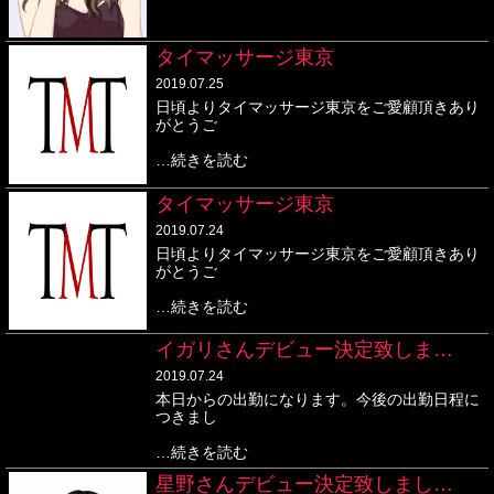
タイマッサージ東京
2019.07.25
日頃よりタイマッサージ東京をご愛顧頂きあり
がとうご
…続きを読む
タイマッサージ東京
2019.07.24
日頃よりタイマッサージ東京をご愛顧頂きあり
がとうご
…続きを読む
イガリさんデビュー決定致しま…
2019.07.24
本日からの出勤になります。今後の出勤日程に
つきまし
…続きを読む
星野さんデビュー決定致しまし…