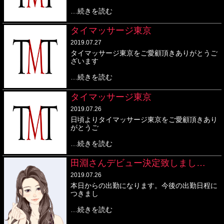
…続きを読む
タイマッサージ東京
2019.07.27
タイマッサージ東京をご愛顧頂きありがとうご
ざいます
…続きを読む
タイマッサージ東京
2019.07.26
日頃よりタイマッサージ東京をご愛顧頂きあり
がとうご
…続きを読む
田淵さんデビュー決定致しまし…
2019.07.26
本日からの出勤になります。今後の出勤日程に
つきまし
…続きを読む