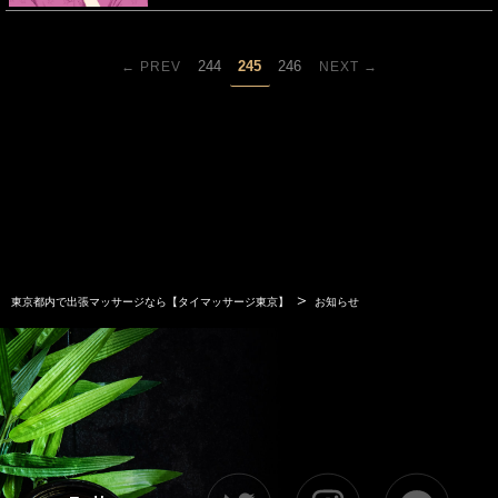
244
245
246
← PREV
NEXT →
＞
東京都内で出張マッサージなら【タイマッサージ東京】
お知らせ