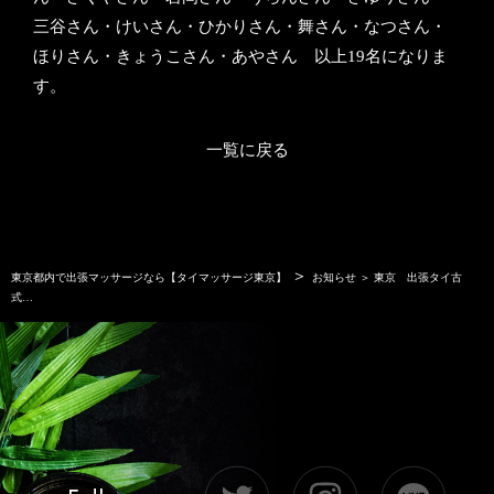
三谷さん・けいさん・ひかりさん・舞さん・なつさん・
ほりさん・きょうこさん・あやさん 以上19名になりま
す。
一覧に戻る
＞
東京都内で出張マッサージなら【タイマッサージ東京】
お知らせ ＞ 東京 出張タイ古
式…