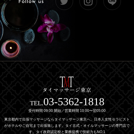
03-5362-1818
TEL.
受付時間 09:00 開始／営業時間 10:00〜翌05:00
東京都内で出張マッサージならタイマッサージ東京へ。日本人女性セラピスト
がホテルやご自宅まで出張致します。タイ古式・オイルマッサージの専門店で
す。タイ政府認定校と業務提携で技術力もNO,1